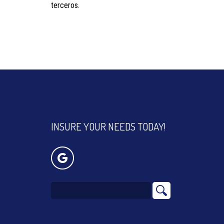
terceros.
INSURE YOUR NEEDS TODAY!