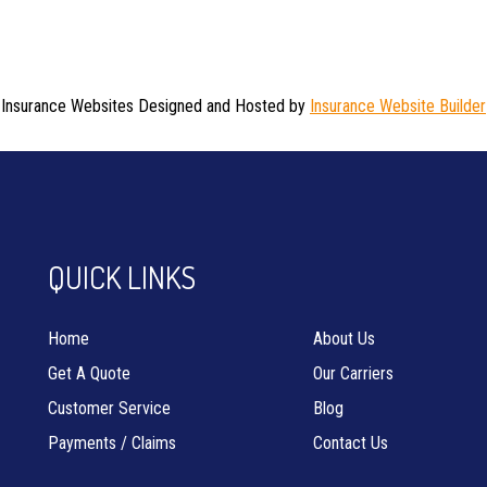
Insurance Websites
Designed and Hosted by
Insurance Website Builder
QUICK LINKS
Home
About Us
Get A Quote
Our Carriers
Customer Service
Blog
Payments / Claims
Contact Us