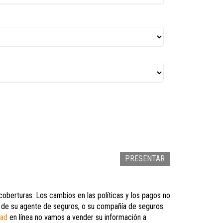
oberturas. Los cambios en las políticas y los pagos no
era de su agente de seguros, o su compañía de seguros.
dad
en línea no vamos a vender su información a