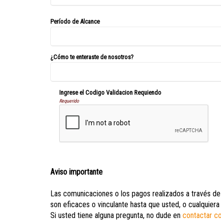
Período de Alcance
¿Cómo te enteraste de nosotros?
Ingrese el Codigo Validacion Requiendo
Requerido
Aviso importante
Las comunicaciones o los pagos realizados a través de 
son eficaces o vinculante hasta que usted, o cualquiera
Si usted tiene alguna pregunta, no dude en
contactar c